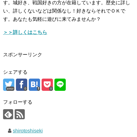
す。城好き、戦国好きの方が在籍しています。歴史に詳し
い、詳しくないなどは関係なし！好きならそれでＯＫで
す。あなたも気軽に遊びに来てみませんか？
＞＞詳しくはこちら
スポンサーリンク
シェアする
error
0
0
フォローする
shirotoshiseki