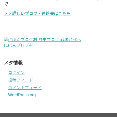
で
＞＞詳しいプロフ・連絡先はこちら
にほんブログ村
メタ情報
ログイン
投稿フィード
コメントフィード
WordPress.org