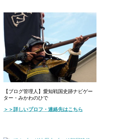
【ブログ管理人】愛知戦国史跡ナビゲー
ター・みかわのひで
＞＞詳しいプロフ・連絡先はこちら