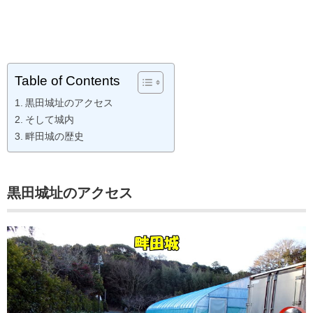
Table of Contents
黒田城址のアクセス
そして城内
畔田城の歴史
黒田城址のアクセス