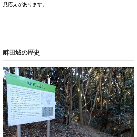
見応えがあります。
畔田城の歴史