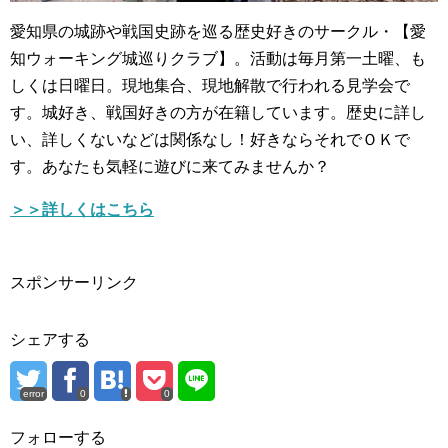
愛知県の城跡や戦国史跡を巡る歴史好きのサークル・【愛
知ウォーキング城巡りクラブ】。活動は毎月第一土曜、も
しくは日曜日。現地集合、現地解散で行われる見学会で
す。城好き、戦国好きの方が在籍しています。歴史に詳し
い、詳しくないなどは関係なし！好きならそれでＯＫで
す。あなたも気軽に遊びに来てみませんか？
＞＞詳しくはこちら
スポンサーリンク
シェアする
error
0
0
フォローする