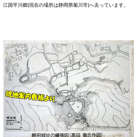
江国平川郷(現在の場所は静岡県菊川市)へ去っています。