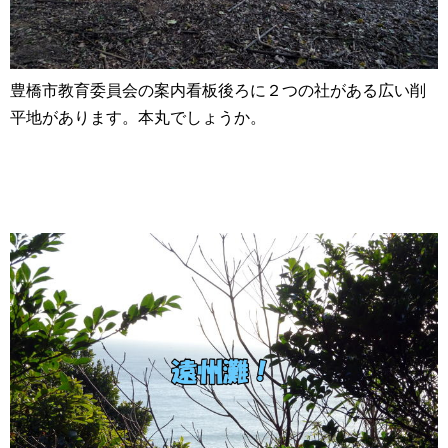
豊橋市教育委員会の案内看板後ろに２つの社がある広い削
平地があります。本丸でしょうか。