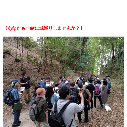
【あなたも一緒に城巡りしませんか？】