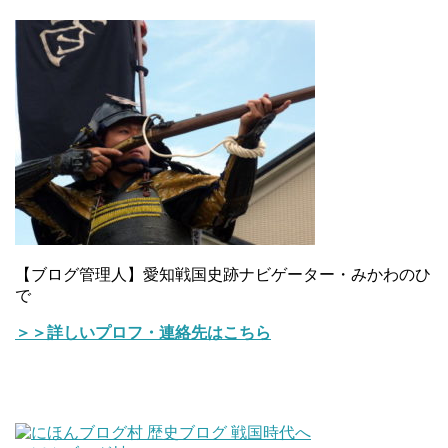
【ブログ管理人】愛知戦国史跡ナビゲーター・みかわのひ
で
＞＞詳しいプロフ・連絡先はこちら