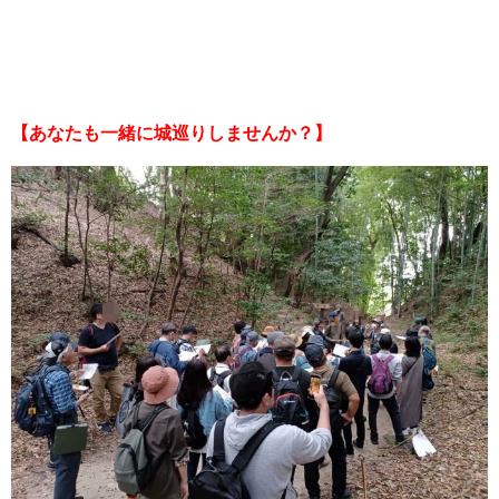
【あなたも一緒に城巡りしませんか？】