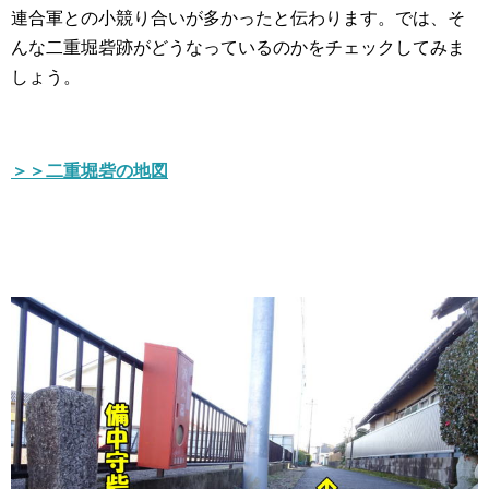
連合軍との小競り合いが多かったと伝わります。では、そ
んな二重堀砦跡がどうなっているのかをチェックしてみま
しょう。
＞＞二重堀砦の地図