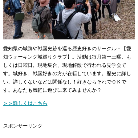
愛知県の城跡や戦国史跡を巡る歴史好きのサークル・【愛
知ウォーキング城巡りクラブ】。活動は毎月第一土曜、も
しくは日曜日。現地集合、現地解散で行われる見学会で
す。城好き、戦国好きの方が在籍しています。歴史に詳し
い、詳しくないなどは関係なし！好きならそれでＯＫで
す。あなたも気軽に遊びに来てみませんか？
＞＞詳しくはこちら
スポンサーリンク