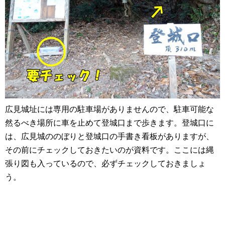
広見城址には専用の駐車場がありませんので、駐車可能な
然るべき場所に車を止めて登城口まで歩きます。登城口に
は、広見城ののぼりと登城口の手書き看板がありますが、
その前にチェックしておきたいのが資料です。ここには縄
張り図も入っているので、必ずチェックしておきましょ
う。