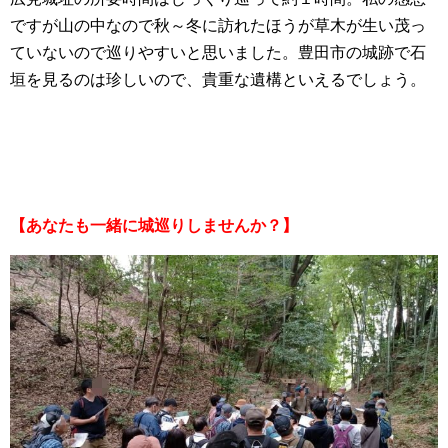
ですが山の中なので秋～冬に訪れたほうが草木が生い茂っ
ていないので巡りやすいと思いました。豊田市の城跡で石
垣を見るのは珍しいので、貴重な遺構といえるでしょう。
【あなたも一緒に城巡りしませんか？】