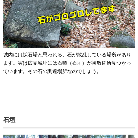
城内には採石場と思われる、石が散乱している場所があり
ます。実は広見城址には石積（石垣）が複数箇所見つかっ
ています。その石の調達場所なのでしょう。
石垣