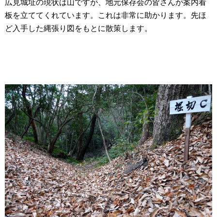
広見城址の現状は山ですが、地元保存会の皆さんが案内看
板を立ててくれています。これは非常に助かります。先ほ
ど入手した縄張り図をもとに散策します。