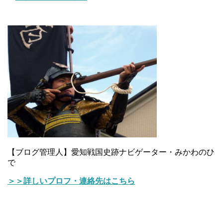
【ブログ管理人】愛知戦国史跡ナビゲーター・みかわのひ
で
＞＞詳しいプロフ・連絡先はこちら