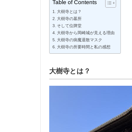
Table of Contents
大樹寺とは？
大樹寺の墓所
そして位牌堂
大樹寺から岡崎城が見える理由
大樹寺の病魔退散マスク
大樹寺の所要時間と私の感想
大樹寺とは？