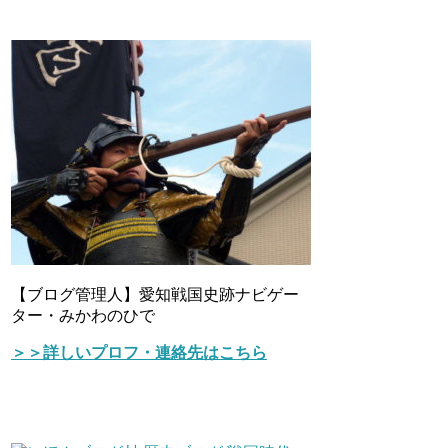
【ブログ管理人】愛知戦国史跡ナビゲー
ター・みかわのひで
＞＞詳しいプロフ・連絡先はこちら