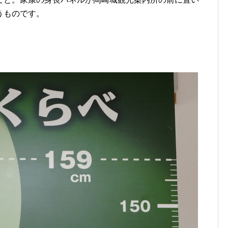
うものです。