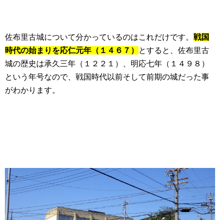
佐布里古城について分かっているのはこれだけです。
戦国
時代の始まりを応仁元年（１４６７）
とすると、佐布里古
城の歴史は承久三年（１２２１）、明応七年（１４９８）
という年号なので、戦国時代以前そして前期の城だった事
がわかります。