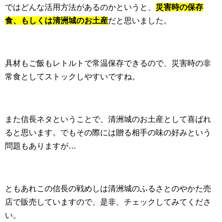
ではどんな活用方法があるのかというと、
災害時の保存
食、もしくは清洲城のお土産
だと思いました。
具材もご飯もレトルトで常温保存できるので、災害時の非
常食としてストックしやすいですね。
また信長ネタということで、清洲城のお土産として喜ばれ
ると思います。でもその際には贈る相手の味の好みという
問題もありますが…
ともあれこの信長の戦めしは清洲城のふるさとのやかた売
店で販売していますので、是非、チェックしてみてくださ
い。