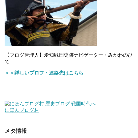
【ブログ管理人】愛知戦国史跡ナビゲーター・みかわのひ
で
＞＞詳しいプロフ・連絡先はこちら
にほんブログ村
メタ情報