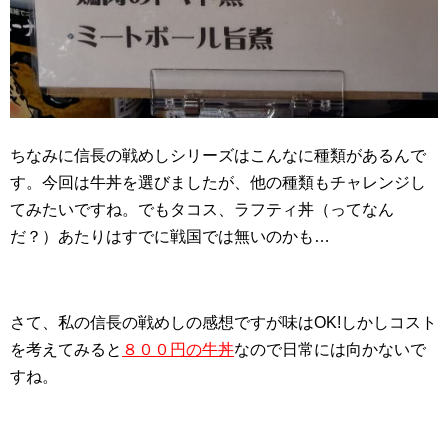
ちなみに信長の戦めしシリーズはこんなに種類があるんで
す。今回は牛丼を選びましたが、他の種類もチャレンジし
てみたいですね。でもタコス、ラフティ丼（ってなん
だ？）あたりはすでに戦国では無いのかも…
さて、私の信長の戦めしの感想ですが味はOK!しかしコスト
を考えてみると
８００円の牛丼
なので日常には向かないで
すね。