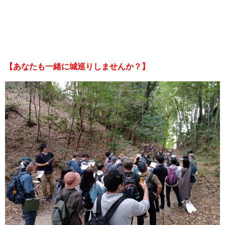
【あなたも一緒に城巡りしませんか？】