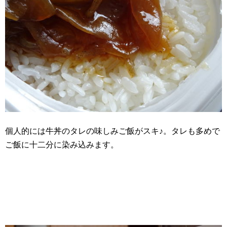
個人的には牛丼のタレの味しみご飯がスキ♪。タレも多めで
ご飯に十二分に染み込みます。