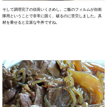
そして調理完了の信長いくさめし。ご飯のフィルムが自衛
隊用ということで非常に固く、破るのに苦労しました。具
材を乗せると立派な牛丼ですね。