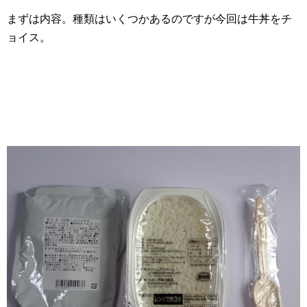
まずは内容。種類はいくつかあるのですが今回は牛丼をチ
ョイス。