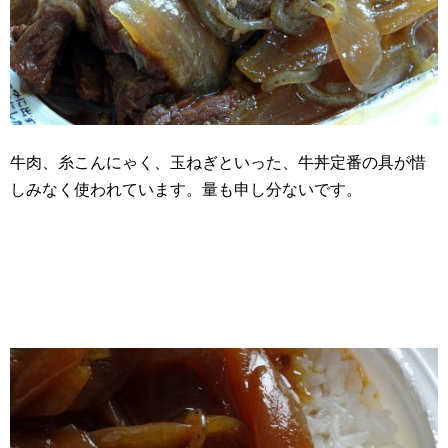
牛肉、糸こんにゃく、玉ねぎといった、牛丼定番の具が惜
しみなく使われています。量も申し分ないです。