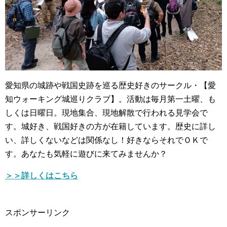
愛知県の城跡や戦国史跡を巡る歴史好きのサークル・【愛
知ウォーキング城巡りクラブ】。活動は毎月第一土曜、も
しくは日曜日。現地集合、現地解散で行われる見学会で
す。城好き、戦国好きの方が在籍しています。歴史に詳し
い、詳しくないなどは関係なし！好きならそれでＯＫで
す。あなたも気軽に遊びに来てみませんか？
＞＞詳しくはこちら
スポンサーリンク