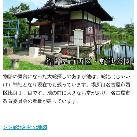
物語の舞台になった大蛇探しのあまが池は、蛇池（じゃい
け）神社となり現在でも残っています。場所は名古屋市西
区比良１丁目です。池の前に大きなお堂があり、名古屋市
教育委員会の看板が建っています。
＞＞蛇池神社の地図