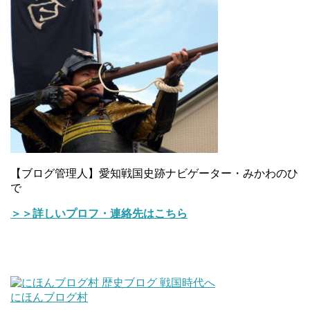
【ブログ管理人】愛知戦国史跡ナビゲーター・みかわのひ
で
＞＞詳しいプロフ・連絡先はこちら
にほんブログ村