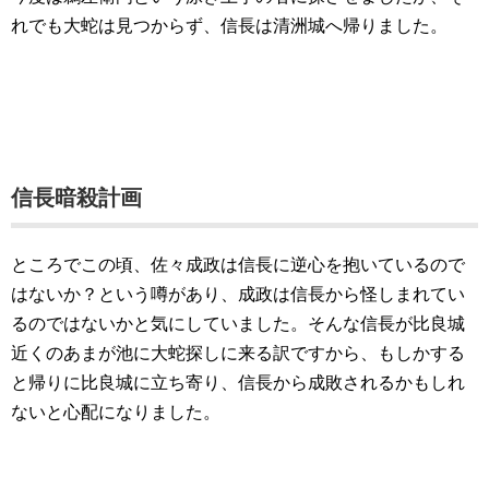
れでも大蛇は見つからず、信長は清洲城へ帰りました。
信長暗殺計画
ところでこの頃、佐々成政は信長に逆心を抱いているので
はないか？という噂があり、成政は信長から怪しまれてい
るのではないかと気にしていました。そんな信長が比良城
近くのあまが池に大蛇探しに来る訳ですから、もしかする
と帰りに比良城に立ち寄り、信長から成敗されるかもしれ
ないと心配になりました。