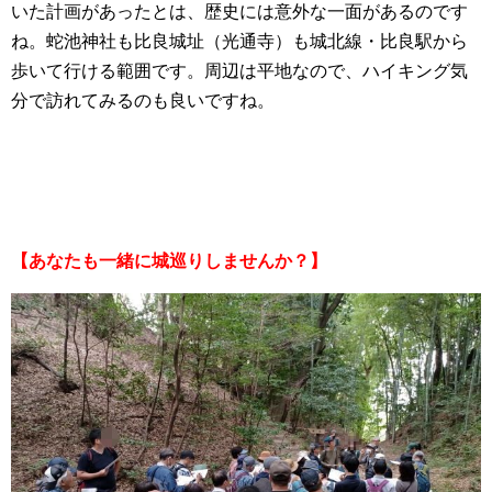
いた計画があったとは、歴史には意外な一面があるのです
ね。蛇池神社も比良城址（光通寺）も城北線・比良駅から
歩いて行ける範囲です。周辺は平地なので、ハイキング気
分で訪れてみるのも良いですね。
【あなたも一緒に城巡りしませんか？】