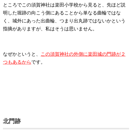
ところでこの須賀神社は楽田小学校から見ると、先ほど説
明した堀跡の向こう側にあることから単なる曲輪ではな
く、城外にあった出曲輪、つまり出丸跡ではないかという
指摘がありますが、私はそうは思いません。
なぜかというと、
この須賀神社の外側に楽田城の門跡が２
つもあるから
です。
北門跡