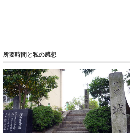
所要時間と私の感想