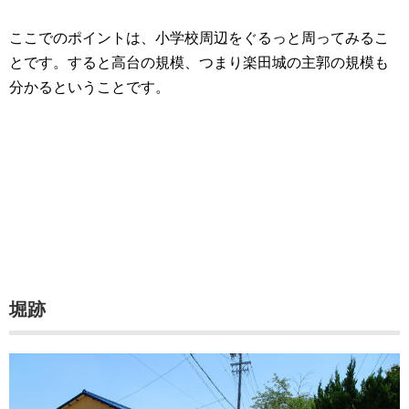
ここでのポイントは、小学校周辺をぐるっと周ってみるこ
とです。すると高台の規模、つまり楽田城の主郭の規模も
分かるということです。
堀跡