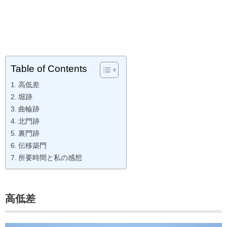
Table of Contents
高低差
堀跡
曲輪跡
北門跡
裏門跡
伝移築門
所要時間と私の感想
高低差