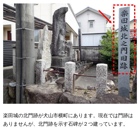
楽田城の北門跡が犬山市横町にあります。現在では門跡は
ありませんが、北門跡を示す石碑が２つ建っています。