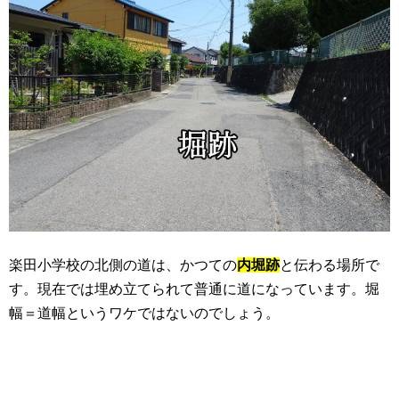
楽田小学校の北側の道は、かつての
内堀跡
と伝わる場所で
す。現在では埋め立てられて普通に道になっています。堀
幅＝道幅というワケではないのでしょう。