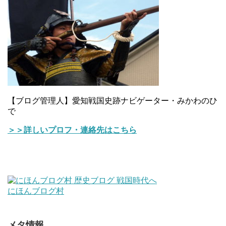
【ブログ管理人】愛知戦国史跡ナビゲーター・みかわのひ
で
＞＞詳しいプロフ・連絡先はこちら
にほんブログ村
メタ情報