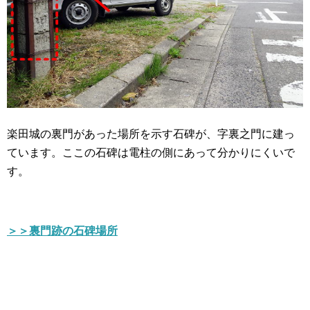
楽田城の裏門があった場所を示す石碑が、字裏之門に建っ
ています。ここの石碑は電柱の側にあって分かりにくいで
す。
＞＞裏門跡の石碑場所