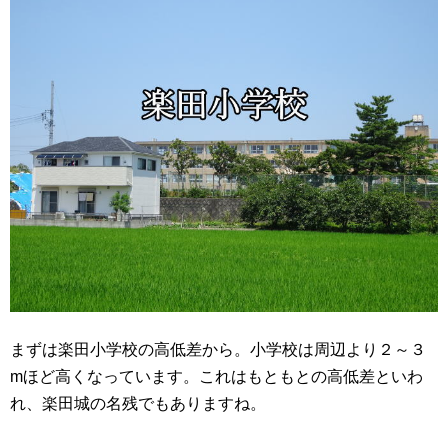
まずは楽田小学校の高低差から。小学校は周辺より２～３
mほど高くなっています。これはもともとの高低差といわ
れ、楽田城の名残でもありますね。