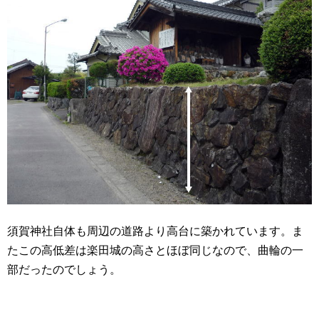
須賀神社自体も周辺の道路より高台に築かれています。ま
たこの高低差は楽田城の高さとほぼ同じなので、曲輪の一
部だったのでしょう。