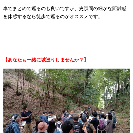
車でまとめて巡るのも良いですが、史蹟間の細かな距離感
を体感するなら徒歩で巡るのがオススメです。
【あなたも一緒に城巡りしませんか？】