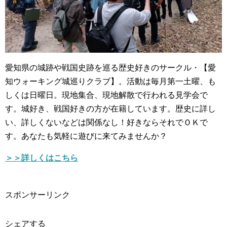
愛知県の城跡や戦国史跡を巡る歴史好きのサークル・【愛
知ウォーキング城巡りクラブ】。活動は毎月第一土曜、も
しくは日曜日。現地集合、現地解散で行われる見学会で
す。城好き、戦国好きの方が在籍しています。歴史に詳し
い、詳しくないなどは関係なし！好きならそれでＯＫで
す。あなたも気軽に遊びに来てみませんか？
＞＞詳しくはこちら
スポンサーリンク
シェアする