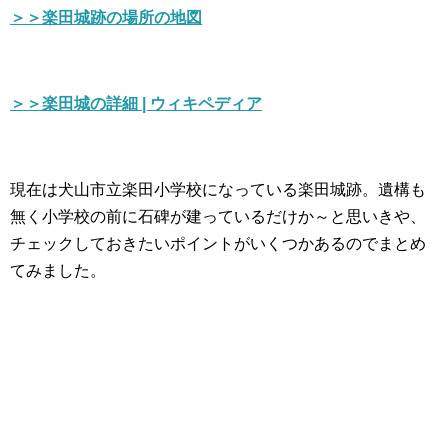
＞＞楽田城跡の場所の地図
＞＞楽田城の詳細 | ウィキペディア
現在は犬山市立楽田小学校になっている楽田城跡。遺構も
無く小学校の前に石碑が建っているだけか～と思いきや、
チェックしておきたいポイントがいくつかあるのでまとめ
てみました。