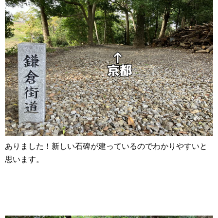
ありました！新しい石碑が建っているのでわかりやすいと
思います。