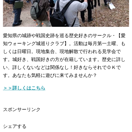
愛知県の城跡や戦国史跡を巡る歴史好きのサークル・【愛
知ウォーキング城巡りクラブ】。活動は毎月第一土曜、も
しくは日曜日。現地集合、現地解散で行われる見学会で
す。城好き、戦国好きの方が在籍しています。歴史に詳し
い、詳しくないなどは関係なし！好きならそれでＯＫで
す。あなたも気軽に遊びに来てみませんか？
＞＞詳しくはこちら
スポンサーリンク
シェアする