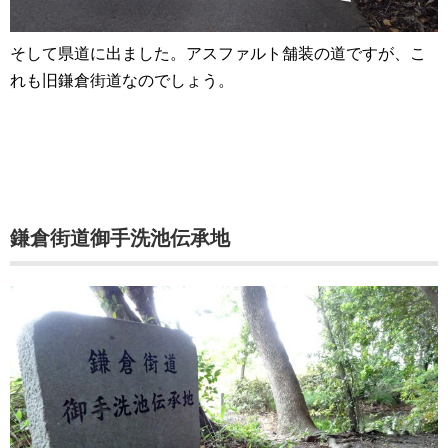
そして県道に出ました。アスファルト舗装の道ですが、こ
れも旧鎌倉街道なのでしょう。
鎌倉街道御手洗池伝承地