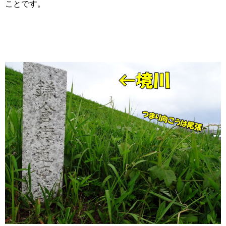
ことです。