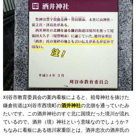
刈谷市教育委員会の案内看板によると、祖母神社を抜けた
鎌倉街道は刈谷市西境町の
酒井神社
の北側を通っていたみ
たいです。この酒井神社のすぐ北に国境だった境川が流れ
ているので、酒井（境）神社という意味なのでしょうか？
ちなみに看板にある徳川家重臣とは、酒井忠次の酒井氏の