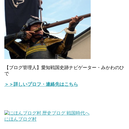
【ブログ管理人】愛知戦国史跡ナビゲーター・みかわのひ
で
＞＞詳しいプロフ・連絡先はこちら
にほんブログ村