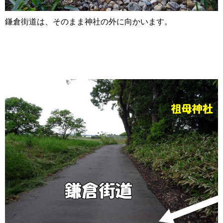
鎌倉街道は、そのまま神社の外に向かいます。