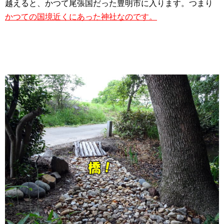
越えると、かつて尾張国だった豊明市に入ります。つまり
かつての国境近くにあった神社なのです。