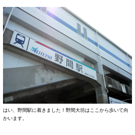
はい、野間駅に着きました！野間大坊はここから歩いて向
かいます。