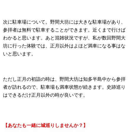
次に駐車場について。野間大坊には大きな駐車場があり、
参拝者は無料で駐車することができます。近くまで行けば
わかると思います。あと混雑状況ですが、私が数回野間大
坊に行った体験では、正月以外はよほど満車になる事はな
いと思います。
ただし正月の初詣の時は、野間大坊は知多半島中から参拝
者が訪れるので、駐車場も満車状態が続きます。史跡巡り
はできるだけ正月以外の時が良いです。
【あなたも一緒に城巡りしませんか？】