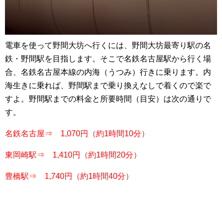
電車を使って野間大坊へ行くには、野間大坊最寄り駅の名
鉄・野間駅を目指します。そこで名鉄名古屋駅から行く場
合、名鉄名古屋本線の内海（うつみ）行きに乗ります。内
海生きに乗れば、野間駅まで乗り換えなしで着くので楽で
すよ。野間駅までの料金と所要時間（目安）は次の通りで
す。
名鉄名古屋⇒ 1,070円（約1時間10分）
東岡崎駅⇒ 1,410円（約1時間20分）
豊橋駅⇒ 1,740円（約1時間40分）