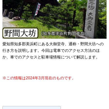
愛知県知多郡美浜町にある大御堂寺、通称・野間大坊への
行き方を説明します。今回は電車でのアクセス方法のほ
か、車でのアクセスと駐車場情報について解説します。
※この情報は2024年3月現在のものです。