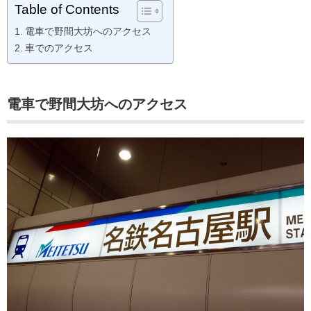
Table of Contents
電車で野間大坊へのアクセス
車でのアクセス
電車で野間大坊へのアクセス