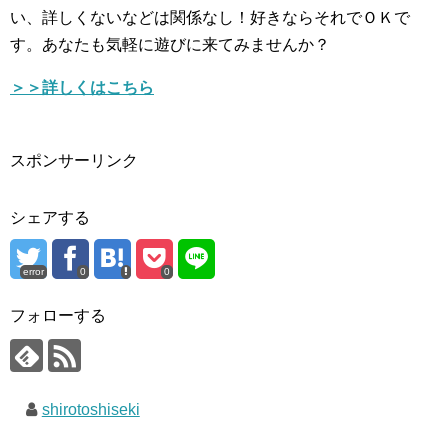
い、詳しくないなどは関係なし！好きならそれでＯＫで
す。あなたも気軽に遊びに来てみませんか？
＞＞詳しくはこちら
スポンサーリンク
シェアする
error
0
0
フォローする
shirotoshiseki