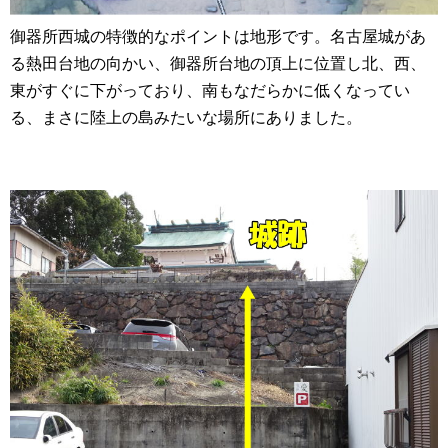
御器所西城の特徴的なポイントは地形です。名古屋城があ
る熱田台地の向かい、御器所台地の頂上に位置し北、西、
東がすぐに下がっており、南もなだらかに低くなってい
る、まさに陸上の島みたいな場所にありました。