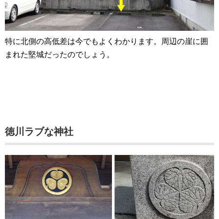
特に北側の高低差は今でもよくわかります。周辺の崖に囲
まれた堅城だったのでしょう。
徳川ラブな神社