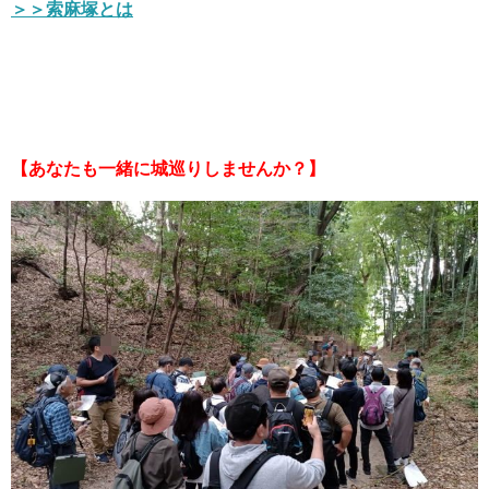
＞＞索麻塚とは
【あなたも一緒に城巡りしませんか？】