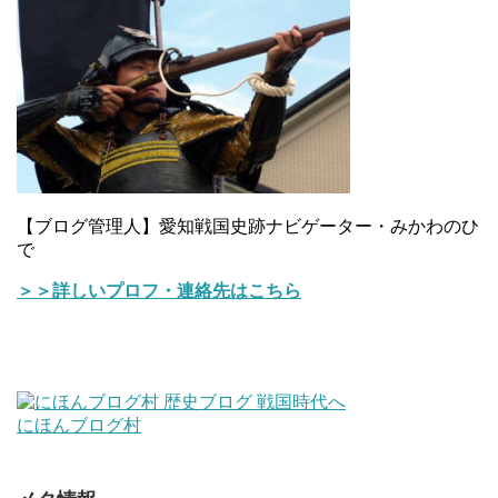
【ブログ管理人】愛知戦国史跡ナビゲーター・みかわのひ
で
＞＞詳しいプロフ・連絡先はこちら
にほんブログ村