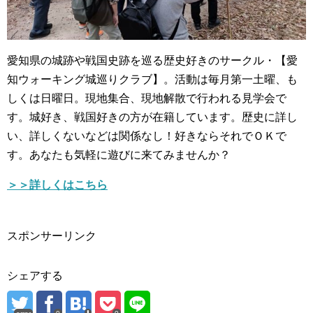
愛知県の城跡や戦国史跡を巡る歴史好きのサークル・【愛
知ウォーキング城巡りクラブ】。活動は毎月第一土曜、も
しくは日曜日。現地集合、現地解散で行われる見学会で
す。城好き、戦国好きの方が在籍しています。歴史に詳し
い、詳しくないなどは関係なし！好きならそれでＯＫで
す。あなたも気軽に遊びに来てみませんか？
＞＞詳しくはこちら
スポンサーリンク
シェアする