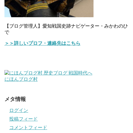
【ブログ管理人】愛知戦国史跡ナビゲーター・みかわのひ
で
＞＞詳しいプロフ・連絡先はこちら
にほんブログ村
メタ情報
ログイン
投稿フィード
コメントフィード