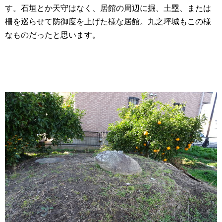
す。石垣とか天守はなく、居館の周辺に掘、土塁、または
柵を巡らせて防御度を上げた様な居館。九之坪城もこの様
なものだったと思います。