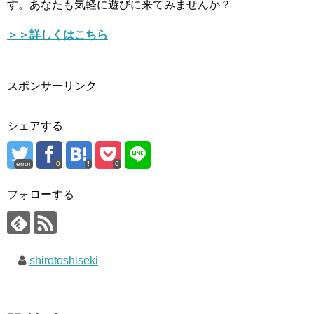
す。あなたも気軽に遊びに来てみませんか？
＞＞詳しくはこちら
スポンサーリンク
シェアする
error
0
0
フォローする
shirotoshiseki